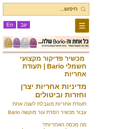
עב
En
מכשיר פדיקור מקצועי
חשמלי Bario | תעודת
אחריות
מדיניות אחריות יצרן
וחזרות וביטולים
תעודת אחריות מוגבלת לשנה אחת
עבור מכשיר הסרת עור מוקשה Bario
מה מכסה האחריות?