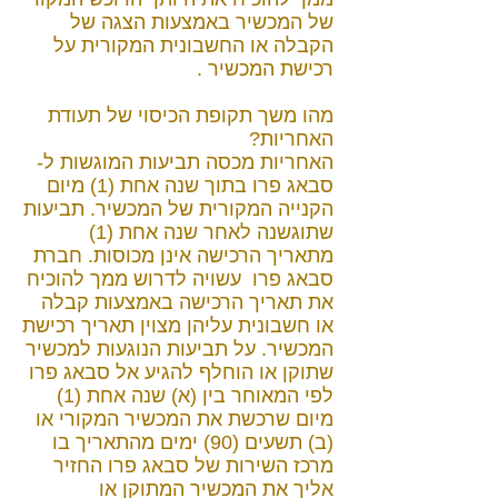
של המכשיר באמצעות הצגה של
הקבלה או החשבונית המקורית על
רכישת המכשיר .
מהו משך תקופת הכיסוי של תעודת
האחריות?
האחריות מכסה תביעות המוגשות ל-
סבאג פרו בתוך שנה אחת (1) מיום
הקנייה המקורית של המכשיר. תביעות
שתוגשנה לאחר שנה אחת (1)
מתאריך הרכישה אינן מכוסות. חברת
סבאג פרו עשויה לדרוש ממך להוכיח
את תאריך הרכישה באמצעות קבלה
או חשבונית עליהן מצוין תאריך רכישת
המכשיר. על תביעות הנוגעות למכשיר
שתוקן או הוחלף להגיע אל סבאג פרו
לפי המאוחר בין (א) שנה אחת (1)
מיום שרכשת את המכשיר המקורי או
(ב) תשעים (90) ימים מהתאריך בו
מרכז השירות של סבאג פרו החזיר
אליך את המכשיר המתוקן או