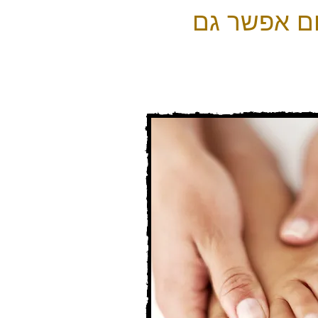
ום אפשר גם