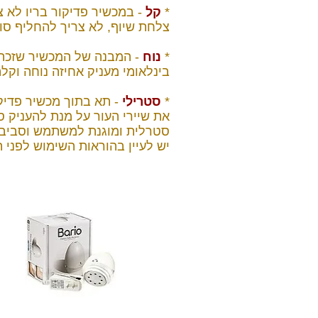
*
קל
- במכשיר פדיקור בריו לא 
צלחת שיוף, לא צריך להחליף סו
*
נוח
- המבנה של המכשיר שזכה
בינלאומי מעניק אחיזה נוחה וקלה
*
סטרילי
- תא בתוך מכשיר פדיקו
את שיירי העור על מנת להעניק 
סטרלית ומוגנת למשתמש וסביב
יש לעיין בהוראות השימוש לפני 