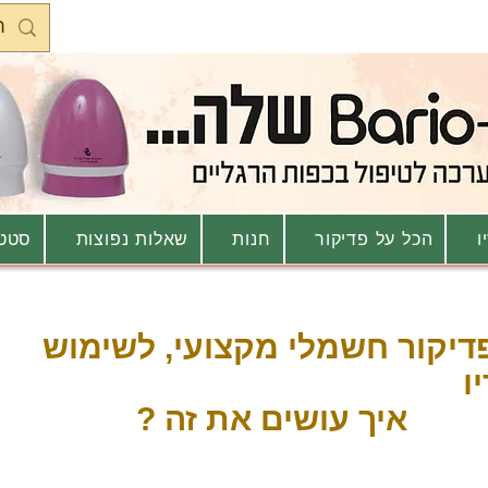
ו
הכל על פדיקור
חנות
שאלות נפוצות
סטטו
דיקור חשמלי מקצועי,
לשימוש
ו
איך עושים את זה ?