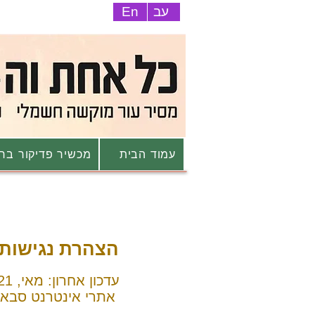
עב
En
עמוד הבית
מכשיר פדיקור ברי
הצהרת נגישות
עדכון אחרון: מאי, 2021
אתרי אינטרנט סבאג פרו שיווק