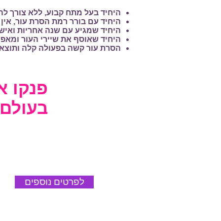
היחיד בעל מתח קבוע, ללא צורך לה
היחיד עם בורר רמת הסרת עור, אין
היחיד שמגיע עם שנה אחריות ואישור
היחיד שאוסף את שיירי העור ומאפ
הסרת עור קשה בפעולה קלה ותוצא
פנקו 
בעולם
לפרטים נוספים