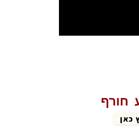
 חורף